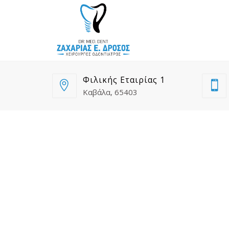
Φιλικής Εταιρίας 1
Καβάλα, 65403