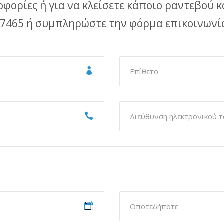
φορίες ή για να κλείσετε κάποιο ραντεβού κ
7465 ή συμπληρώστε την φόρμα επικοινωνί