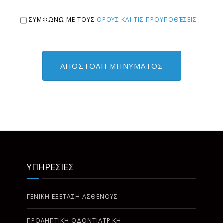
ΣΥΜΦΩΝΏ ΜΕ ΤΟΥΣ
ΌΡΟΥΣ ΚΑΙ ΤΙΣ ΠΡΟΥΠΟΘΈΣΕΙΣ
ΥΠΗΡΕΣΙΕΣ
ΓΕΝΙΚΗ ΕΞΕΤΑΣΗ ΑΣΘΕΝΟΥΣ
ΠΡΟΛΗΠΤΙΚΗ ΟΔΟΝΤΙΑΤΡΙΚΗ