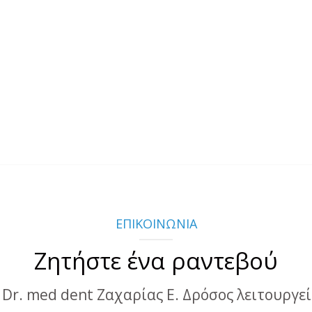
ΕΠΙΚΟΙΝΩΝΙΑ
Ζητήστε ένα ραντεβού
 Dr. med dent Ζαχαρίας Ε. Δρόσος λειτουργεί