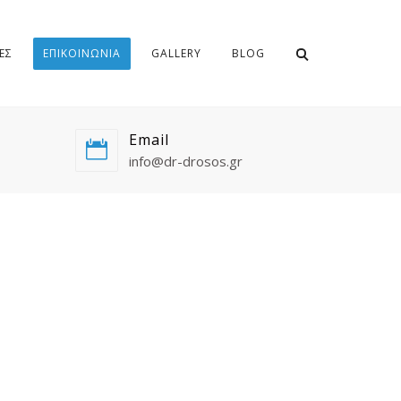
ΕΣ
ΕΠΙΚΟΙΝΩΝΙΑ
GALLERY
BLOG
Email
info@dr-drosos.gr