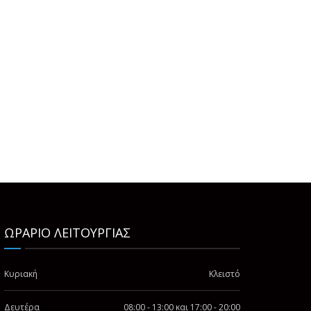
ΩΡΑΡΙΟ ΛΕΙΤΟΥΡΓΙΑΣ
Κυριακή
Κλειστό
Δευτέρα
08:00 - 13:00 και 17:00 - 20:00