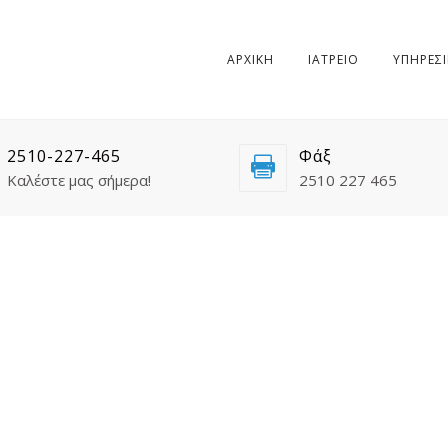
ΑΡΧΙΚΗ
ΙΑΤΡΕΙΟ
ΥΠΗΡΕΣΙ
2510-227-465
Φάξ
Καλέστε μας σήμερα!
2510 227 465