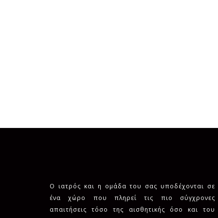
Ο ιατρός και η ομάδα του σας υποδέχονται σε
ένα χώρο που πληρεί τις πιο σύγχρονες
απαιτήσεις τόσο της αισθητικής όσο και του