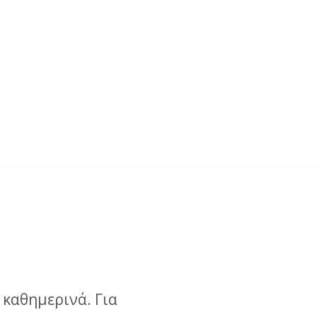
 καθημερινά. Για