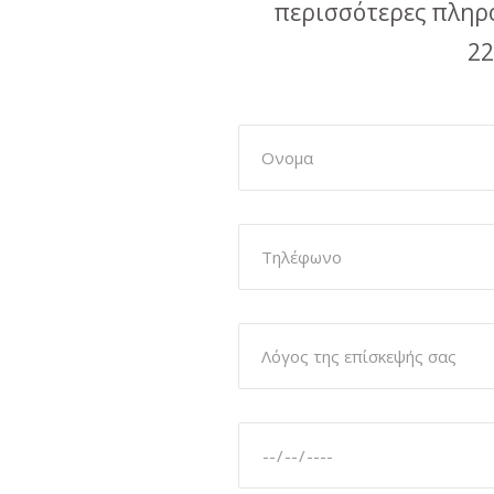
περισσότερες πληρο
22