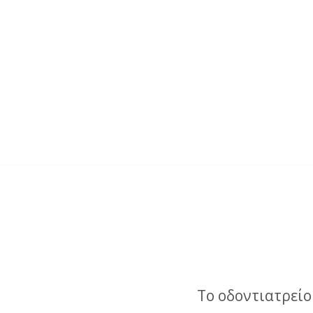
Το οδοντιατρείο